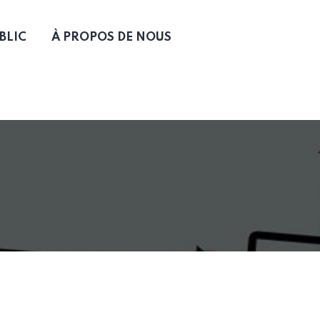
BLIC
À PROPOS DE NOUS