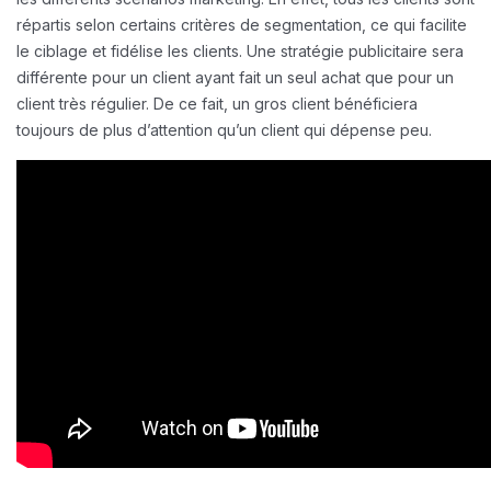
répartis selon certains critères de segmentation, ce qui facilite
le ciblage et fidélise les clients. Une stratégie publicitaire sera
différente pour un client ayant fait un seul achat que pour un
client très régulier. De ce fait, un gros client bénéficiera
toujours de plus d’attention qu’un client qui dépense peu.