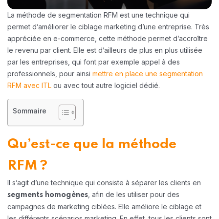
La méthode de segmentation RFM est une technique qui
permet d’améliorer le ciblage marketing d’une entreprise. Très
appréciée en e-commerce, cette méthode permet d’accroître
le revenu par client. Elle est d’ailleurs de plus en plus utilisée
par les entreprises, qui font par exemple appel à des
professionnels, pour ainsi
mettre en place une segmentation
RFM avec ITL
ou avec tout autre logiciel dédié.
Sommaire
Qu’est-ce que la méthode
RFM ?
Il s’agit d’une technique qui consiste à séparer les clients en
, afin de les utiliser pour des
segments homogènes
campagnes de marketing ciblées. Elle améliore le ciblage et
les différents scénarios marketing. En effet, tous les clients sont