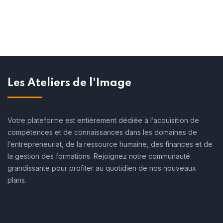
Les Ateliers de l'Image
Votre plateforme est entièrement dédiée à l’acquisition de
compétences et de connaissances dans les domaines de
l’entrepreneuriat, de la ressource humaine, des finances et de
la gestion des formations. Rejoignez notre communauté
grandissante pour profiter au quotidien de nos nouveaux
plans.