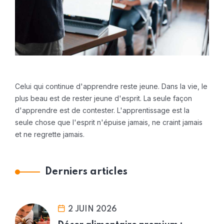
Celui qui continue d'apprendre reste jeune. Dans la vie, le
plus beau est de rester jeune d'esprit. La seule façon
d'apprendre est de contester. L'apprentissage est la
seule chose que l'esprit n'épuise jamais, ne craint jamais
et ne regrette jamais.
Derniers articles
2 JUIN 2026