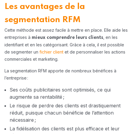
Les avantages de la
segmentation RFM
Cette méthode est assez facile à mettre en place. Elle aide les
entreprises à
, en les
mieux comprendre leurs clients
identifiant et en les catégorisant. Grâce à cela, il est possible
de segmenter un
fichier client
et de personnaliser les actions
commerciales et marketing.
La segmentation RFM apporte de nombreux bénéfices à
l’entreprise :
Ses coûts publicitaires sont optimisés, ce qui
augmente sa rentabilité ;
Le risque de perdre des clients est drastiquement
réduit, puisque chacun bénéficie de l’attention
nécessaire ;
La fidélisation des clients est plus efficace et leur