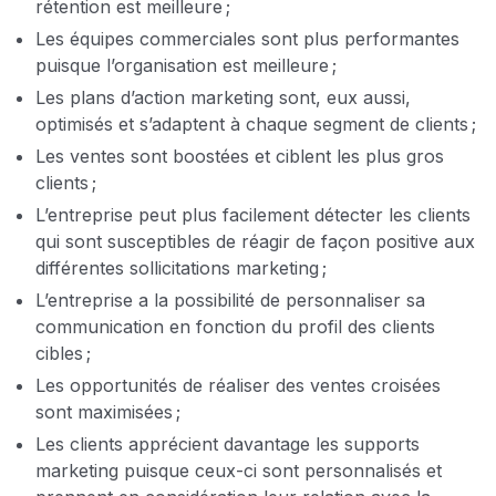
rétention est meilleure ;
Les équipes commerciales sont plus performantes
puisque l’organisation est meilleure ;
Les plans d’action marketing sont, eux aussi,
optimisés et s’adaptent à chaque segment de clients ;
Les ventes sont boostées et ciblent les plus gros
clients ;
L’entreprise peut plus facilement détecter les clients
qui sont susceptibles de réagir de façon positive aux
différentes sollicitations marketing ;
L’entreprise a la possibilité de personnaliser sa
communication en fonction du profil des clients
cibles ;
Les opportunités de réaliser des ventes croisées
sont maximisées ;
Les clients apprécient davantage les supports
marketing puisque ceux-ci sont personnalisés et