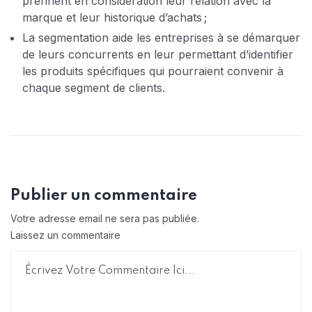
prennent en considération leur relation avec la
marque et leur historique d’achats ;
La segmentation aide les entreprises à se démarquer
de leurs concurrents en leur permettant d’identifier
les produits spécifiques qui pourraient convenir à
chaque segment de clients.
Publier un commentaire
Votre adresse email ne sera pas publiée.
Laissez un commentaire