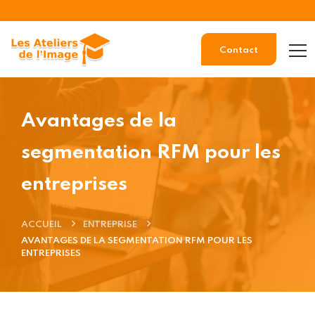
Contact
Avantages de la
segmentation RFM pour les
entreprises
ACCUEIL
ENTREPRISE
AVANTAGES DE LA SEGMENTATION RFM POUR LES
ENTREPRISES