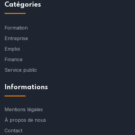
Catégories
Formation
Entreprise
Emploi
Finance
Service public
Informations
Mentions légales
À propos de nous
Contact