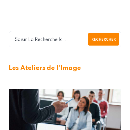
RECHERCHER
Les Ateliers de l'Image