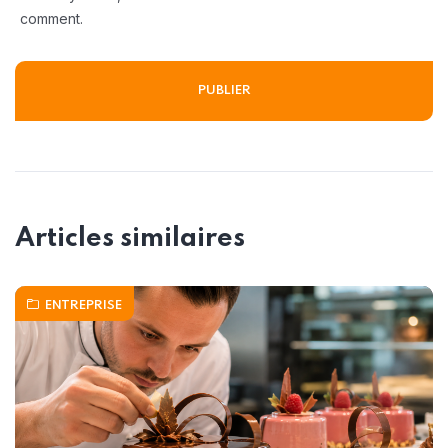
comment.
Articles similaires
ENTREPRISE