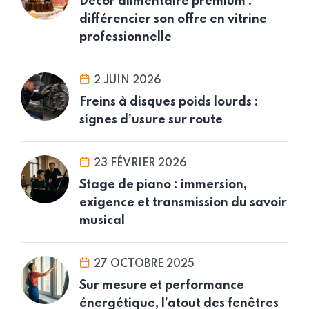
Décor alimentaire premium :
différencier son offre en vitrine
professionnelle
2 JUIN 2026
Freins à disques poids lourds :
signes d’usure sur route
23 FÉVRIER 2026
Stage de piano : immersion,
exigence et transmission du savoir
musical
27 OCTOBRE 2025
Sur mesure et performance
énergétique, l’atout des fenêtres