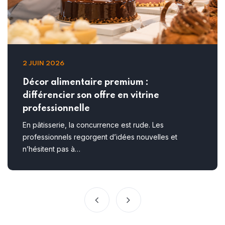
2 JUIN 2026
Décor alimentaire premium :
différencier son offre en vitrine
professionnelle
En pâtisserie, la concurrence est rude. Les
professionnels regorgent d’idées nouvelles et
n’hésitent pas à…