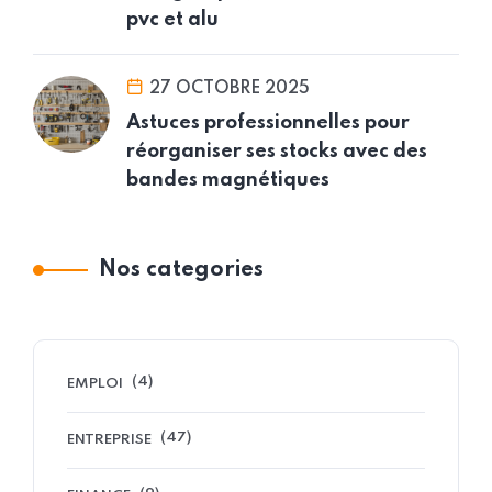
pvc et alu
27 OCTOBRE 2025
Astuces professionnelles pour
réorganiser ses stocks avec des
bandes magnétiques
Nos categories
(4)
EMPLOI
(47)
ENTREPRISE