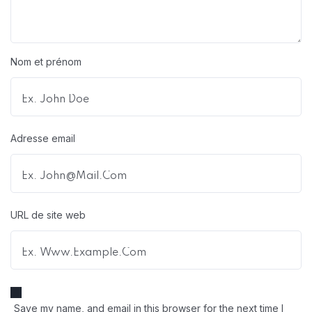
Nom et prénom
Adresse email
URL de site web
Save my name, and email in this browser for the next time I