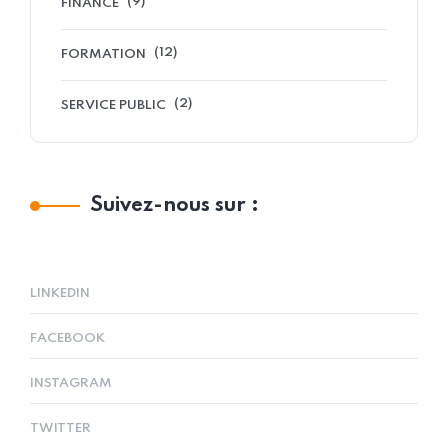
(9)
FINANCE
(12)
FORMATION
(2)
SERVICE PUBLIC
Suivez-nous sur :
LINKEDIN
FACEBOOK
INSTAGRAM
TWITTER