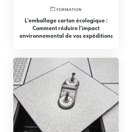
FORMATION
L’emballage carton écologique :
Comment réduire l’impact
environnemental de vos expéditions