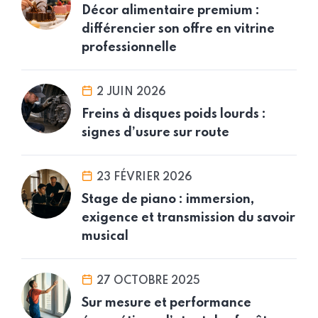
Décor alimentaire premium :
différencier son offre en vitrine
professionnelle
2 JUIN 2026
Freins à disques poids lourds :
signes d’usure sur route
23 FÉVRIER 2026
Stage de piano : immersion,
exigence et transmission du savoir
musical
27 OCTOBRE 2025
Sur mesure et performance