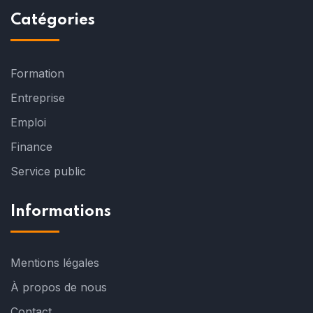
Catégories
Formation
Entreprise
Emploi
Finance
Service public
Informations
Mentions légales
À propos de nous
Contact