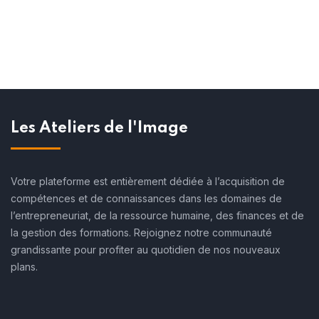
Les Ateliers de l'Image
Votre plateforme est entièrement dédiée à l’acquisition de
compétences et de connaissances dans les domaines de
l’entrepreneuriat, de la ressource humaine, des finances et de
la gestion des formations. Rejoignez notre communauté
grandissante pour profiter au quotidien de nos nouveaux
plans.