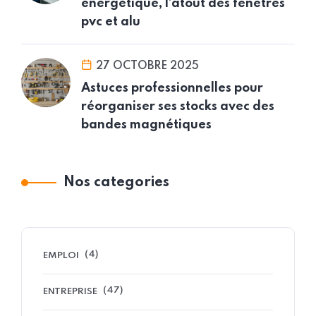
énergétique, l’atout des fenêtres
pvc et alu
27 OCTOBRE 2025
Astuces professionnelles pour
réorganiser ses stocks avec des
bandes magnétiques
Nos categories
(4)
EMPLOI
(47)
ENTREPRISE