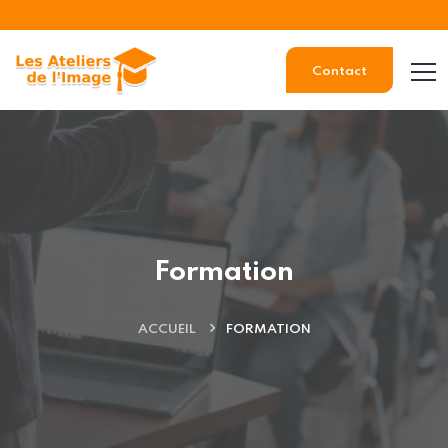
Contact
Formation
ACCUEIL
FORMATION