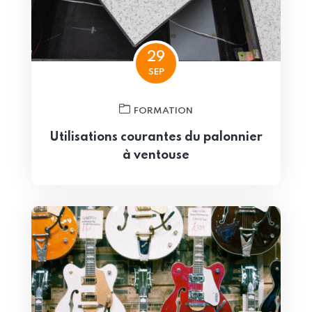
29
SEP
FORMATION
Utilisations courantes du palonnier
à ventouse