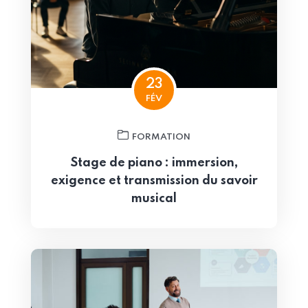
23
FÉV
FORMATION
Stage de piano : immersion,
exigence et transmission du savoir
musical