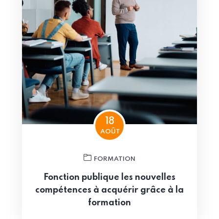
18
AOÛT
FORMATION
Fonction publique les nouvelles
compétences à acquérir grâce à la
formation