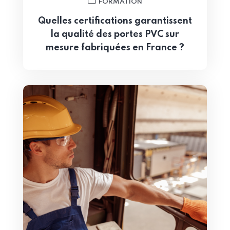
FORMATION
Quelles certifications garantissent
la qualité des portes PVC sur
mesure fabriquées en France ?