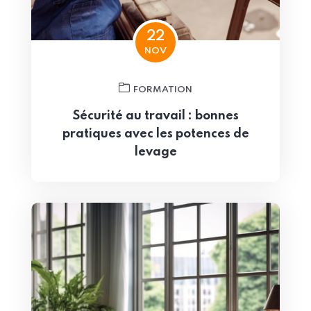
22
NOV
FORMATION
Sécurité au travail : bonnes
pratiques avec les potences de
levage