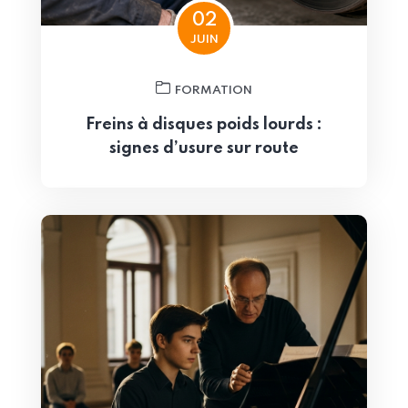
02
JUIN
FORMATION
Freins à disques poids lourds :
signes d’usure sur route