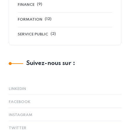
(9)
FINANCE
(12)
FORMATION
(2)
SERVICE PUBLIC
Suivez-nous sur :
LINKEDIN
FACEBOOK
INSTAGRAM
TWITTER