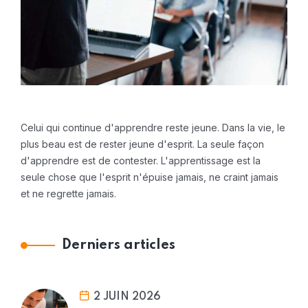
Celui qui continue d'apprendre reste jeune. Dans la vie, le
plus beau est de rester jeune d'esprit. La seule façon
d'apprendre est de contester. L'apprentissage est la
seule chose que l'esprit n'épuise jamais, ne craint jamais
et ne regrette jamais.
Derniers articles
2 JUIN 2026