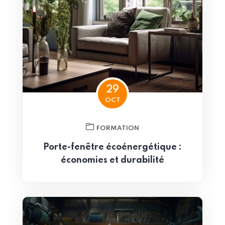
29
OCT
FORMATION
Porte-fenêtre écoénergétique :
économies et durabilité