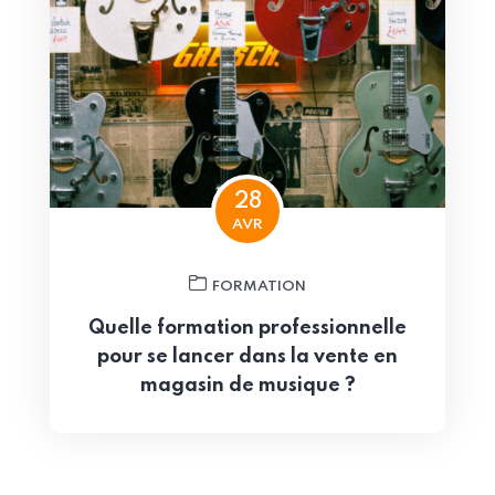
28
AVR
FORMATION
Quelle formation professionnelle
pour se lancer dans la vente en
magasin de musique ?