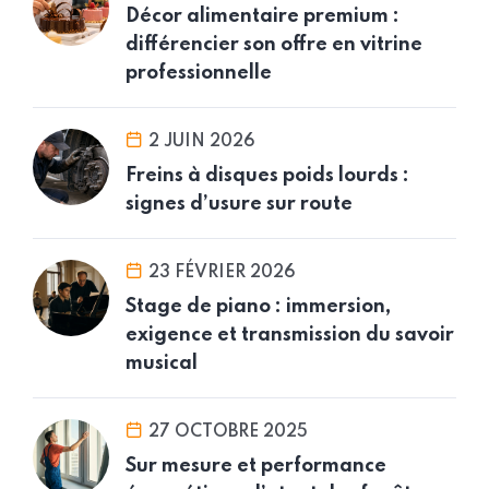
Décor alimentaire premium :
différencier son offre en vitrine
professionnelle
2 JUIN 2026
Freins à disques poids lourds :
signes d’usure sur route
23 FÉVRIER 2026
Stage de piano : immersion,
exigence et transmission du savoir
musical
27 OCTOBRE 2025
Sur mesure et performance