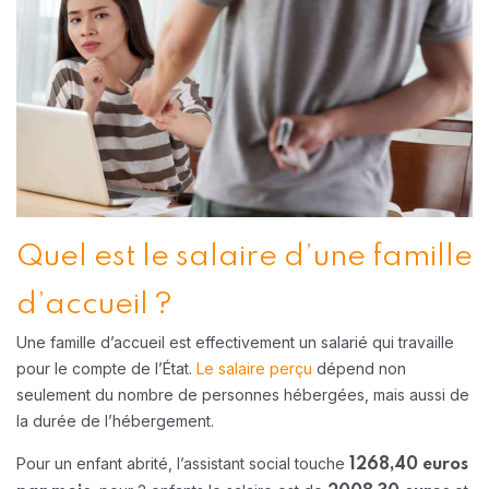
Quel est le salaire d’une famille
d’accueil ?
Une famille d’accueil est effectivement un salarié qui travaille
pour le compte de l’État.
Le salaire perçu
dépend non
seulement du nombre de personnes hébergées, mais aussi de
la durée de l’hébergement.
Pour un enfant abrité, l’assistant social touche
1268,40 euros