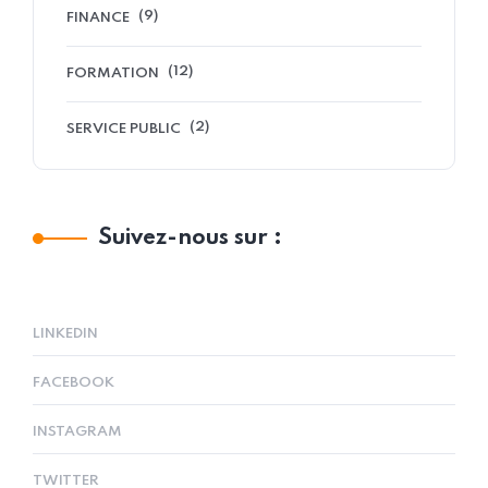
(9)
FINANCE
(12)
FORMATION
(2)
SERVICE PUBLIC
Suivez-nous sur :
LINKEDIN
FACEBOOK
INSTAGRAM
TWITTER