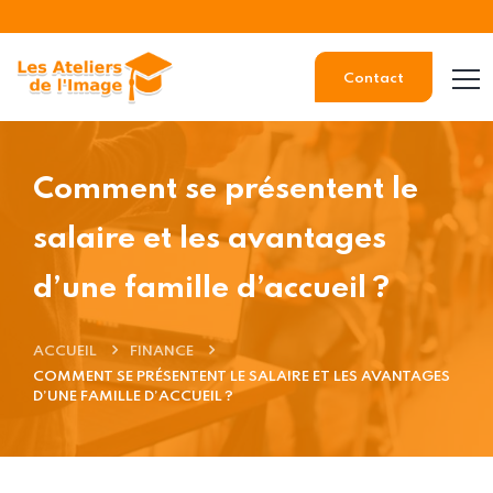
Contact
Comment se présentent le
salaire et les avantages
d’une famille d’accueil ?
ACCUEIL
FINANCE
COMMENT SE PRÉSENTENT LE SALAIRE ET LES AVANTAGES
D’UNE FAMILLE D’ACCUEIL ?