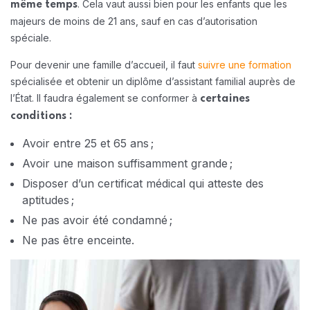
. Cela vaut aussi bien pour les enfants que les
même temps
majeurs de moins de 21 ans, sauf en cas d’autorisation
spéciale.
Pour devenir une famille d’accueil, il faut
suivre une formation
spécialisée et obtenir un diplôme d’assistant familial auprès de
l’État. Il faudra également se conformer à
certaines
conditions :
Avoir entre 25 et 65 ans ;
Avoir une maison suffisamment grande ;
Disposer d’un certificat médical qui atteste des
aptitudes ;
Ne pas avoir été condamné ;
Ne pas être enceinte.