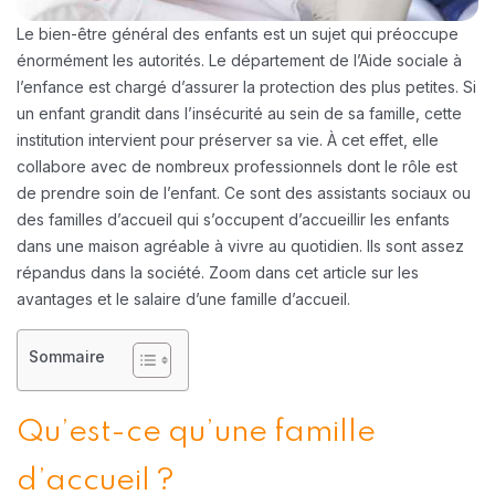
Le bien-être général des enfants est un sujet qui préoccupe
énormément les autorités. Le département de l’Aide sociale à
l’enfance est chargé d’assurer la protection des plus petites. Si
un enfant grandit dans l’insécurité au sein de sa famille, cette
institution intervient pour préserver sa vie. À cet effet, elle
collabore avec de nombreux professionnels dont le rôle est
de prendre soin de l’enfant. Ce sont des assistants sociaux ou
des familles d’accueil qui s’occupent d’accueillir les enfants
dans une maison agréable à vivre au quotidien. Ils sont assez
répandus dans la société. Zoom dans cet article sur les
avantages et le salaire d’une famille d’accueil.
Sommaire
Qu’est-ce qu’une famille
d’accueil ?