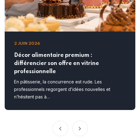
2 JUIN 2026
Décor alimentaire premium :
différencier son offre en vitrine
professionnelle
En pâtisserie, la concurrence est rude. Les
professionnels regorgent d’idées nouvelles et
n’hésitent pas à…