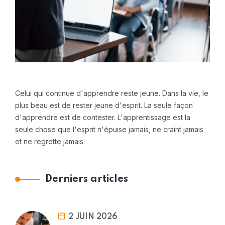
Celui qui continue d'apprendre reste jeune. Dans la vie, le
plus beau est de rester jeune d'esprit. La seule façon
d'apprendre est de contester. L'apprentissage est la
seule chose que l'esprit n'épuise jamais, ne craint jamais
et ne regrette jamais.
Derniers articles
2 JUIN 2026