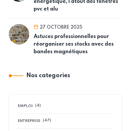
énergétique, l’atout des fenêtres
pvc et alu
27 OCTOBRE 2025
Astuces professionnelles pour
réorganiser ses stocks avec des
bandes magnétiques
Nos categories
(4)
EMPLOI
(47)
ENTREPRISE