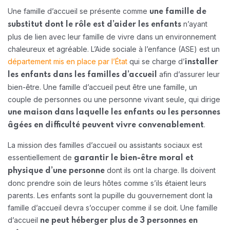
Une famille d’accueil se présente comme
une famille de
n’ayant
substitut
dont le rôle est d’aider les enfants
plus de lien avec leur famille de vivre dans un environnement
chaleureux et agréable. L’Aide sociale à l’enfance (ASE) est un
département mis en place par l’État
qui se charge d’
installer
afin d’assurer leur
les enfants dans les familles d’accueil
bien-être. Une famille d’accueil peut être une famille, un
couple de personnes ou une personne vivant seule, qui dirige
une maison dans laquelle les enfants ou les personnes
.
âgées en difficulté peuvent vivre convenablement
La mission des familles d’accueil ou assistants sociaux est
essentiellement de
garantir le bien-être moral et
dont ils ont la charge. Ils doivent
physique d’une personne
donc prendre soin de leurs hôtes comme s’ils étaient leurs
parents. Les enfants sont la pupille du gouvernement dont la
famille d’accueil devra s’occuper comme il se doit. Une famille
d’accueil
ne peut héberger plus de 3 personnes en