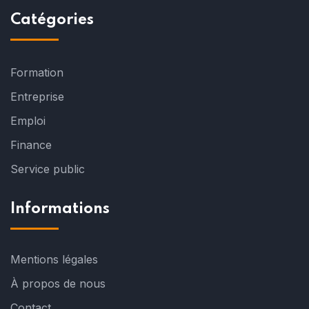
Catégories
Formation
Entreprise
Emploi
Finance
Service public
Informations
Mentions légales
À propos de nous
Contact