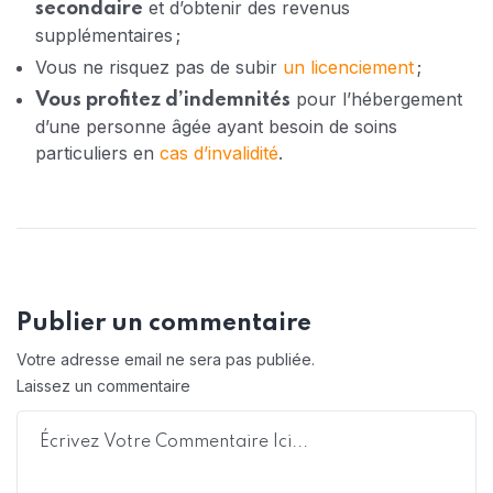
et d’obtenir des revenus
secondaire
supplémentaires ;
Vous ne risquez pas de subir
un licenciement
;
pour l’hébergement
Vous profitez d’indemnités
d’une personne âgée ayant besoin de soins
particuliers en
cas d’invalidité
.
Publier un commentaire
Votre adresse email ne sera pas publiée.
Laissez un commentaire