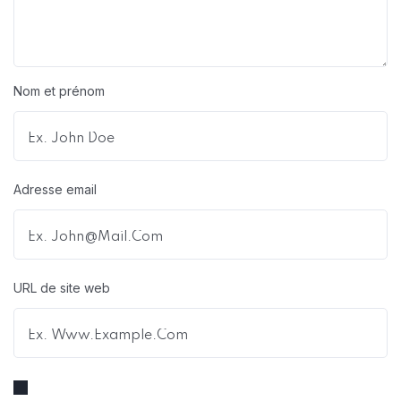
Nom et prénom
Adresse email
URL de site web