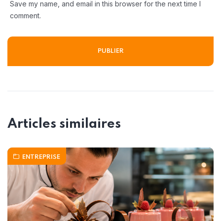
Save my name, and email in this browser for the next time I
comment.
Articles similaires
ENTREPRISE