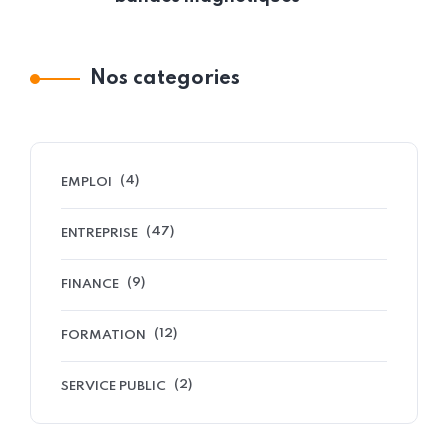
Nos categories
(4)
EMPLOI
(47)
ENTREPRISE
(9)
FINANCE
(12)
FORMATION
(2)
SERVICE PUBLIC