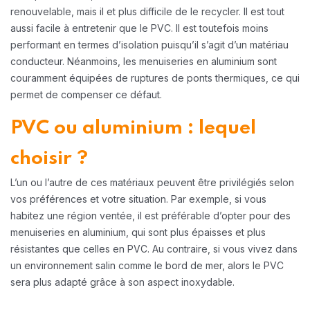
renouvelable, mais il et plus difficile de le recycler. Il est tout
aussi facile à entretenir que le PVC. Il est toutefois moins
performant en termes d’isolation puisqu’il s’agit d’un matériau
conducteur. Néanmoins, les menuiseries en aluminium sont
couramment équipées de ruptures de ponts thermiques, ce qui
permet de compenser ce défaut.
PVC ou aluminium : lequel
choisir ?
L’un ou l’autre de ces matériaux peuvent être privilégiés selon
vos préférences et votre situation. Par exemple, si vous
habitez une région ventée, il est préférable d’opter pour des
menuiseries en aluminium, qui sont plus épaisses et plus
résistantes que celles en PVC. Au contraire, si vous vivez dans
un environnement salin comme le bord de mer, alors le PVC
sera plus adapté grâce à son aspect inoxydable.