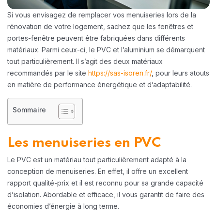
Si vous envisagez de remplacer vos menuiseries lors de la
rénovation de votre logement, sachez que les fenêtres et
portes-fenêtre peuvent être fabriquées dans différents
matériaux. Parmi ceux-ci, le PVC et l’aluminium se démarquent
tout particulièrement. Il s’agit des deux matériaux
recommandés par le site
https://sas-isoren.fr/
, pour leurs atouts
en matière de performance énergétique et d’adaptabilité.
Sommaire
Les menuiseries en PVC
Le PVC est un matériau tout particulièrement adapté à la
conception de menuiseries. En effet, il offre un excellent
rapport qualité-prix et il est reconnu pour sa grande capacité
d’isolation. Abordable et efficace, il vous garantit de faire des
économies d’énergie à long terme.