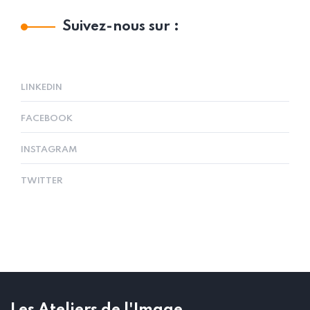
Suivez-nous sur :
LINKEDIN
FACEBOOK
INSTAGRAM
TWITTER