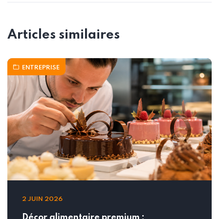
Articles similaires
ENTREPRISE
2 JUIN 2026
Décor alimentaire premium :