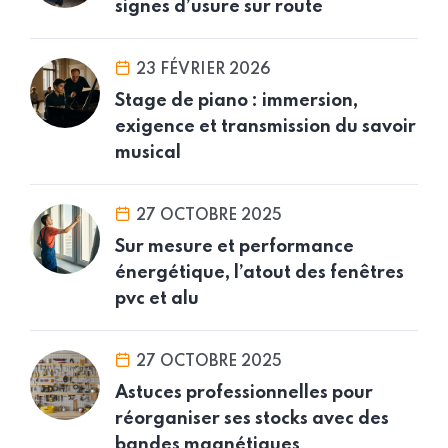
signes d’usure sur route
23 FÉVRIER 2026
Stage de piano : immersion,
exigence et transmission du savoir
musical
27 OCTOBRE 2025
Sur mesure et performance
énergétique, l’atout des fenêtres
pvc et alu
27 OCTOBRE 2025
Astuces professionnelles pour
réorganiser ses stocks avec des
bandes magnétiques