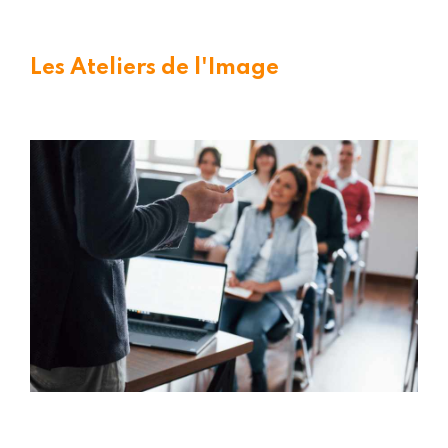
Les Ateliers de l'Image