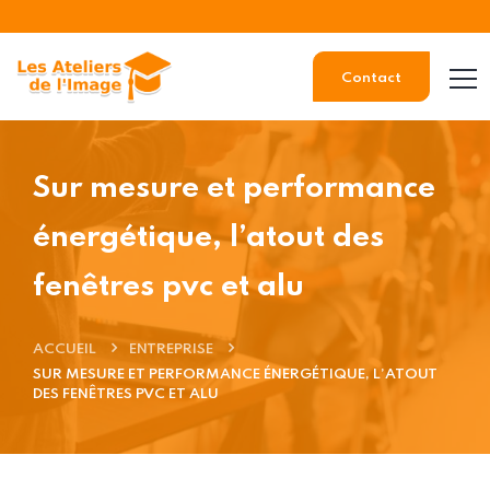
Contact
Sur mesure et performance
énergétique, l’atout des
fenêtres pvc et alu
ACCUEIL
ENTREPRISE
SUR MESURE ET PERFORMANCE ÉNERGÉTIQUE, L’ATOUT
DES FENÊTRES PVC ET ALU