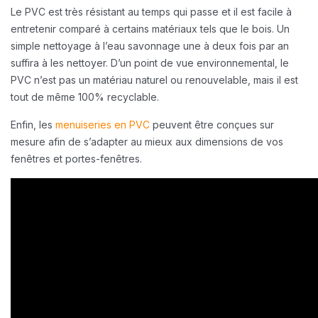
Le PVC est très résistant au temps qui passe et il est facile à
entretenir comparé à certains matériaux tels que le bois. Un
simple nettoyage à l’eau savonnage une à deux fois par an
suffira à les nettoyer. D’un point de vue environnemental, le
PVC n’est pas un matériau naturel ou renouvelable, mais il est
tout de même 100% recyclable.
Enfin, les
menuiseries en PVC
peuvent être conçues sur
mesure afin de s’adapter au mieux aux dimensions de vos
fenêtres et portes-fenêtres.