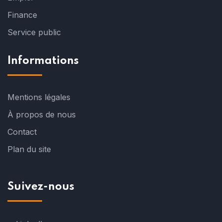
Finance
Service public
Informations
Mentions légales
À propos de nous
Contact
Plan du site
Suivez-nous