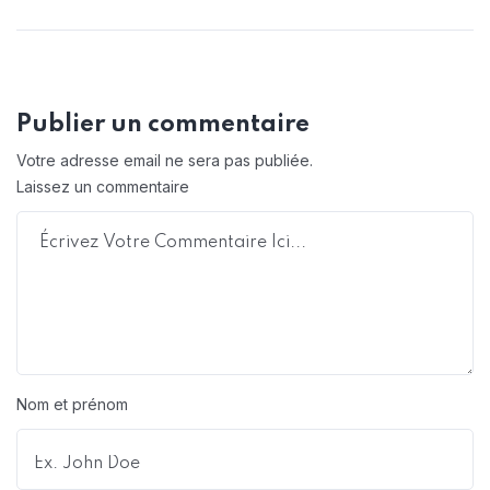
Publier un commentaire
Votre adresse email ne sera pas publiée.
Laissez un commentaire
Nom et prénom