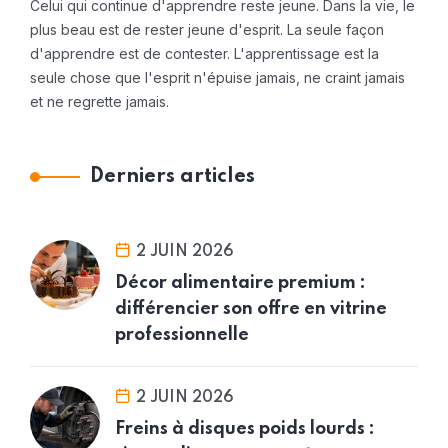
Celui qui continue d'apprendre reste jeune. Dans la vie, le
plus beau est de rester jeune d'esprit. La seule façon
d'apprendre est de contester. L'apprentissage est la
seule chose que l'esprit n'épuise jamais, ne craint jamais
et ne regrette jamais.
Derniers articles
2 JUIN 2026
Décor alimentaire premium :
différencier son offre en vitrine
professionnelle
2 JUIN 2026
Freins à disques poids lourds :