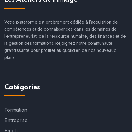
Les Ateliers de l'Image
Votre plateforme est entièrement dédiée à l’acquisition de
compétences et de connaissances dans les domaines de
l’entrepreneuriat, de la ressource humaine, des finances et de
la gestion des formations. Rejoignez notre communauté
grandissante pour profiter au quotidien de nos nouveaux
plans.
Catégories
Formation
Entreprise
Emploi