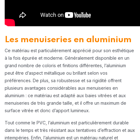
Les menuiseries en aluminium
Ce matériau est particulièrement apprécié pour son esthétique
à la fois épurée et moderne. Généralement disponible en un
grand nombre de coloris et finitions différentes, l’aluminium
peut être d’aspect métallique ou brillant selon vos
préférences. De plus, sa robustesse et sa rigidité offrent
plusieurs avantages considérables aux menuiseries en
aluminium : ce matériau est adapté aux baies vitrées et aux
menuiseries de très grande taille, et il offre un maximum de
surface vitrée et donc d’apport lumineux.
Tout comme le PVC, l’aluminium est particulièrement durable
dans le temps et très résistant aux tentatives d’effraction et aux
intempéries. Enfin, l’aluminium est un matériau naturel et