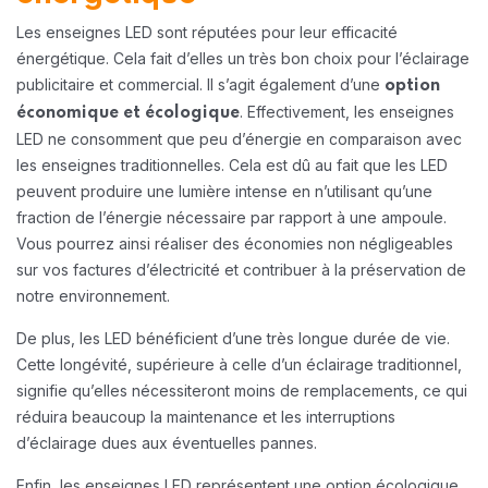
Les enseignes LED sont réputées pour leur efficacité
énergétique. Cela fait d’elles un très bon choix pour l’éclairage
publicitaire et commercial. Il s’agit également d’une
option
. Effectivement, les enseignes
économique et écologique
LED ne consomment que peu d’énergie en comparaison avec
les enseignes traditionnelles. Cela est dû au fait que les LED
peuvent produire une lumière intense en n’utilisant qu’une
fraction de l’énergie nécessaire par rapport à une ampoule.
Vous pourrez ainsi réaliser des économies non négligeables
sur vos factures d’électricité et contribuer à la préservation de
notre environnement.
De plus, les LED bénéficient d’une très longue durée de vie.
Cette longévité, supérieure à celle d’un éclairage traditionnel,
signifie qu’elles nécessiteront moins de remplacements, ce qui
réduira beaucoup la maintenance et les interruptions
d’éclairage dues aux éventuelles pannes.
Enfin, les enseignes LED représentent une option écologique