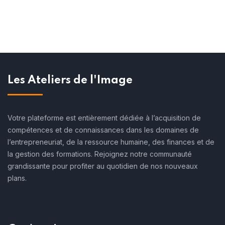
Les Ateliers de l'Image
Votre plateforme est entièrement dédiée à l’acquisition de
compétences et de connaissances dans les domaines de
l’entrepreneuriat, de la ressource humaine, des finances et de
la gestion des formations. Rejoignez notre communauté
grandissante pour profiter au quotidien de nos nouveaux
plans.