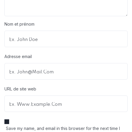
Nom et prénom
Adresse email
URL de site web
Save my name, and email in this browser for the next time I