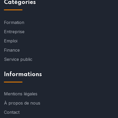
Catégories
Formation
Entreprise
Emploi
Finance
Service public
Informations
Mentions légales
À propos de nous
Contact