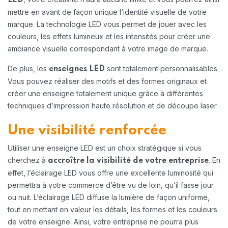
LED
mettre en avant de façon unique l’identité visuelle de votre
marque. La technologie LED vous permet de jouer avec les
couleurs, les effets lumineux et les intensités pour créer une
ambiance visuelle correspondant à votre image de marque.
De plus, les
sont totalement personnalisables.
enseignes LED
Vous pouvez réaliser des motifs et des formes originaux et
créer une enseigne totalement unique grâce à différentes
techniques d’impression haute résolution et de découpe laser.
Une visibilité renforcée
Utiliser une enseigne LED est un choix stratégique si vous
cherchez à
. En
accroître la visibilité de votre entreprise
effet, l’éclairage LED vous offre une excellente luminosité qui
permettra à votre commerce d’être vu de loin, qu’il fasse jour
ou nuit. L’éclairage LED diffuse la lumière de façon uniforme,
tout en mettant en valeur les détails, les formes et les couleurs
de votre enseigne. Ainsi, votre entreprise ne pourra plus