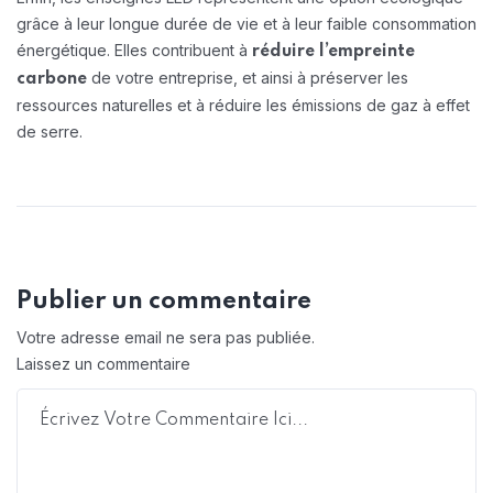
grâce à leur longue durée de vie et à leur faible consommation
énergétique. Elles contribuent à
réduire l’empreinte
de votre entreprise, et ainsi à préserver les
carbone
ressources naturelles et à réduire les émissions de gaz à effet
de serre.
Publier un commentaire
Votre adresse email ne sera pas publiée.
Laissez un commentaire