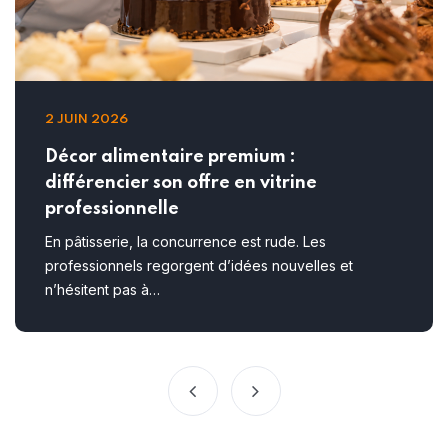
2 JUIN 2026
Décor alimentaire premium :
différencier son offre en vitrine
professionnelle
En pâtisserie, la concurrence est rude. Les
professionnels regorgent d’idées nouvelles et
n’hésitent pas à…