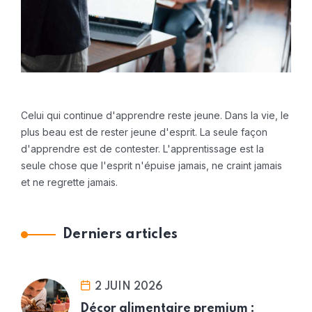
Celui qui continue d'apprendre reste jeune. Dans la vie, le
plus beau est de rester jeune d'esprit. La seule façon
d'apprendre est de contester. L'apprentissage est la
seule chose que l'esprit n'épuise jamais, ne craint jamais
et ne regrette jamais.
Derniers articles
2 JUIN 2026
Décor alimentaire premium :