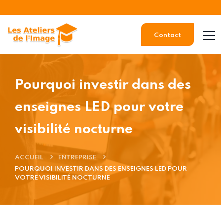
Contact
Pourquoi investir dans des
enseignes LED pour votre
visibilité nocturne
ACCUEIL
ENTREPRISE
POURQUOI INVESTIR DANS DES ENSEIGNES LED POUR
VOTRE VISIBILITÉ NOCTURNE