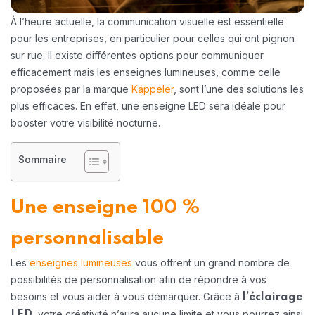
À l’heure actuelle, la communication visuelle est essentielle
pour les entreprises, en particulier pour celles qui ont pignon
sur rue. Il existe différentes options pour communiquer
efficacement mais les enseignes lumineuses, comme celle
proposées par la marque
Kappeler
, sont l’une des solutions les
plus efficaces. En effet, une enseigne LED sera idéale pour
booster votre visibilité nocturne.
Sommaire
Une enseigne 100 %
personnalisable
Les
enseignes lumineuses
vous offrent un grand nombre de
possibilités de personnalisation afin de répondre à vos
besoins et vous aider à vous démarquer. Grâce à
l’éclairage
, votre créativité n’aura aucune limite et vous pourrez ainsi