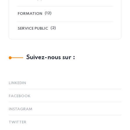
(12)
FORMATION
(2)
SERVICE PUBLIC
Suivez-nous sur :
LINKEDIN
FACEBOOK
INSTAGRAM
TWITTER