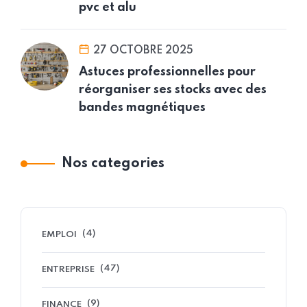
pvc et alu
27 OCTOBRE 2025
Astuces professionnelles pour
réorganiser ses stocks avec des
bandes magnétiques
Nos categories
(4)
EMPLOI
(47)
ENTREPRISE
(9)
FINANCE