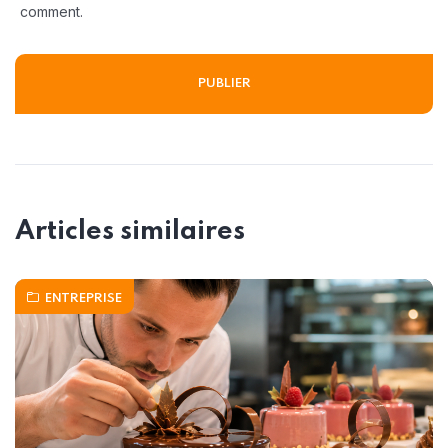
comment.
Articles similaires
ENTREPRISE