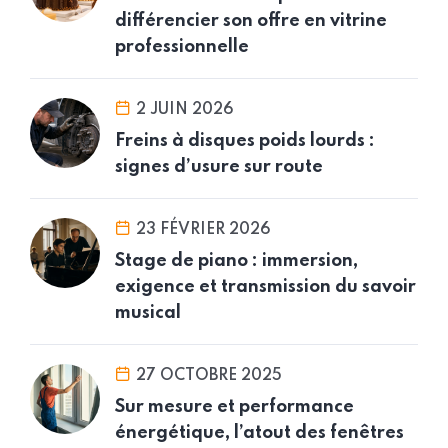
différencier son offre en vitrine
professionnelle
2 JUIN 2026
Freins à disques poids lourds :
signes d’usure sur route
23 FÉVRIER 2026
Stage de piano : immersion,
exigence et transmission du savoir
musical
27 OCTOBRE 2025
Sur mesure et performance
énergétique, l’atout des fenêtres