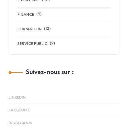
ENTREPRISE
(9)
FINANCE
(12)
FORMATION
(2)
SERVICE PUBLIC
Suivez-nous sur :
LINKEDIN
FACEBOOK
INSTAGRAM