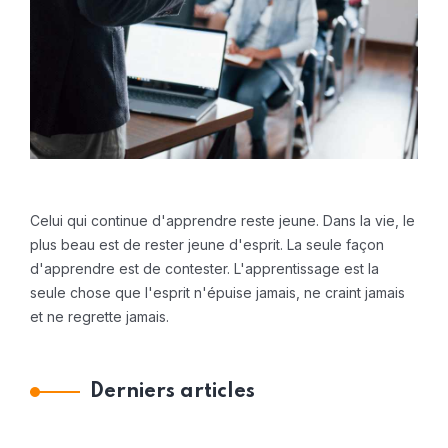
Celui qui continue d'apprendre reste jeune. Dans la vie, le
plus beau est de rester jeune d'esprit. La seule façon
d'apprendre est de contester. L'apprentissage est la
seule chose que l'esprit n'épuise jamais, ne craint jamais
et ne regrette jamais.
Derniers articles