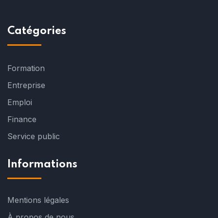
Catégories
Formation
Entreprise
Emploi
Finance
Service public
Informations
Mentions légales
À propos de nous