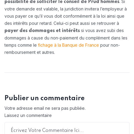
. Si
possibilité de solliciter le conseil de Prud’hommes
votre demande est valable, la juridiction invitera l’employeur à
vous payer ce qu’il vous doit conformément à la loi ainsi que
des intérêts pour retard. Celui-ci peut aussi se retrouver à
si vous avez subi des
payer des dommages et intérêts
dommages à cause du non-paiement du complément dans les
temps comme le
fichage à la Banque de France
pour non-
remboursement et autres.
Publier un commentaire
Votre adresse email ne sera pas publiée.
Laissez un commentaire