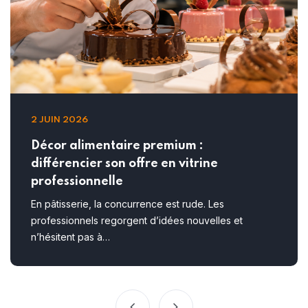
2 JUIN 2026
Décor alimentaire premium :
différencier son offre en vitrine
professionnelle
En pâtisserie, la concurrence est rude. Les
professionnels regorgent d’idées nouvelles et
n’hésitent pas à…