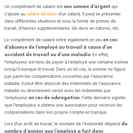
Un complément de salaire est
qui
une somme d’argent
s’ajoute au
salaire de base
d’un salarié. Il peut se présenter
dans différentes situations et sous la forme de primes de
travail, d’heures supplémentaires, de dons en natures, etc.
Le complément de salaire entre également en jeu
en cas
d’absence de l’employé au travail à cause d’un
. En effet,
accident de travail ou d’une maladie
l’employeur est tenu de payer à l’employé une certaine somme
lorsqu’il manque le travail. Dans un tel cas, la somme ne figure
pas parmi les compensations couvertes par l’assurance
maladie. Il peut être dissocié des indemnités de l’assurance
maladie ou directement versé avec les indemnités par
l’employeur
. Cette dernière signifie
en cas de subrogation
que l’employeur a obtenu une autorisation pour recevoir les
compensations dans son propre compte en banque.
Lors d’un arrêt de travail, le montant de l’indemnité dépend
du
nombre d’années que l’employé a fait dans