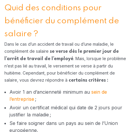
Quid des conditions pour
bénéficier du complément de
salaire ?
Dans le cas d’un accident de travail ou d’une maladie, le
complément de salaire
se verse dès le premier jour de
. Mais, lorsque le problème
l’arrêt de travail de l’employé
n’est pas lié au travail, le versement se verse à partir du
huitième. Cependant, pour bénéficier du complément de
salaire, vous devrez répondre à
certains critères :
Avoir 1 an d’ancienneté minimum au
sein de
l’entreprise
;
Avoir un certificat médical qui date de 2 jours pour
justifier la maladie ;
Se faire soigner dans un pays au sein de l’Union
européenne.