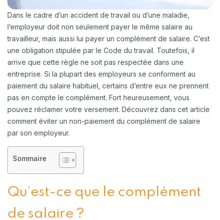
Dans le cadre d’un accident de travail ou d’une maladie,
l’employeur doit non seulement payer le même salaire au
travailleur, mais aussi lui payer un complément de salaire. C’est
une obligation stipulée par le Code du travail. Toutefois, il
arrive que cette règle ne soit pas respectée dans une
entreprise. Si la plupart des employeurs se conforment au
paiement du salaire habituel, certains d’entre eux ne prennent
pas en compte le complément. Fort heureusement, vous
pouvez réclamer votre versement. Découvrez dans cet article
comment éviter un non-paiement du complément de salaire
par son employeur.
Sommaire
Qu’est-ce que le complément
de salaire ?