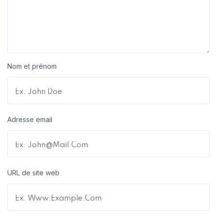
Nom et prénom
Adresse email
URL de site web