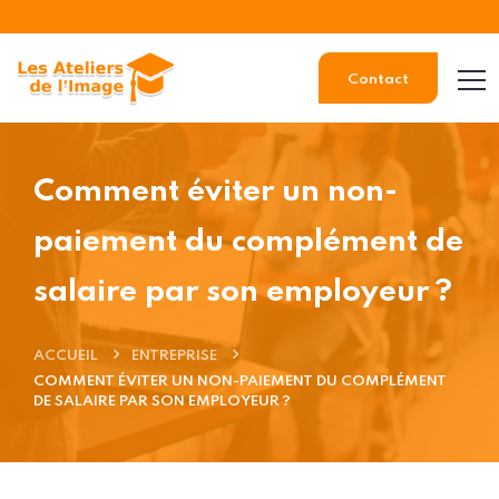
Contact
Comment éviter un non-
paiement du complément de
salaire par son employeur ?
ACCUEIL
ENTREPRISE
COMMENT ÉVITER UN NON-PAIEMENT DU COMPLÉMENT
DE SALAIRE PAR SON EMPLOYEUR ?