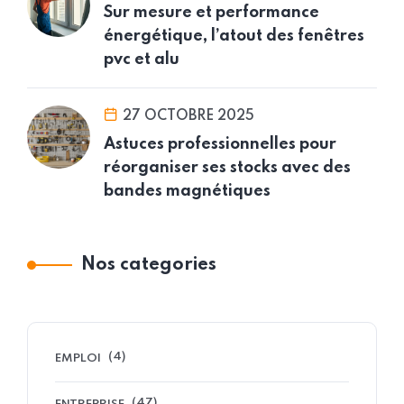
Sur mesure et performance
énergétique, l’atout des fenêtres
pvc et alu
27 OCTOBRE 2025
Astuces professionnelles pour
réorganiser ses stocks avec des
bandes magnétiques
Nos categories
(4)
EMPLOI
(47)