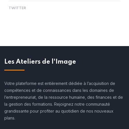
TWITTER
Les Ateliers de l'Image
Votre plateforme est entièrement dédiée à l’acquisition de
compétences et de connaissances dans les domaines de
l’entrepreneuriat, de la ressource humaine, des finances et de
la gestion des formations. Rejoignez notre communauté
grandissante pour profiter au quotidien de nos nouveaux
plans.