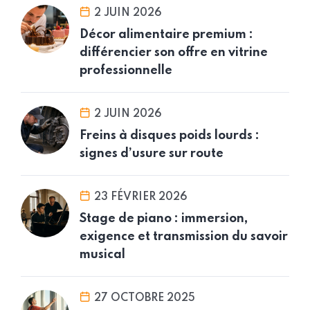
2 JUIN 2026
Décor alimentaire premium :
différencier son offre en vitrine
professionnelle
2 JUIN 2026
Freins à disques poids lourds :
signes d’usure sur route
23 FÉVRIER 2026
Stage de piano : immersion,
exigence et transmission du savoir
musical
27 OCTOBRE 2025