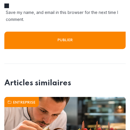
Save my name, and email in this browser for the next time I
comment.
Articles similaires
ENTREPRISE