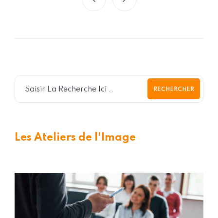
RECHERCHER
Les Ateliers de l'Image