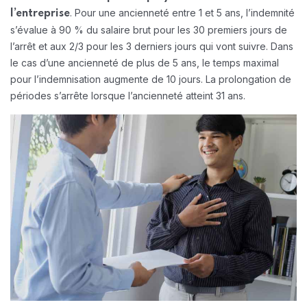
. Pour une ancienneté entre 1 et 5 ans, l’indemnité
l’entreprise
s’évalue à 90 % du salaire brut pour les 30 premiers jours de
l’arrêt et aux 2/3 pour les 3 derniers jours qui vont suivre. Dans
le cas d’une ancienneté de plus de 5 ans, le temps maximal
pour l’indemnisation augmente de 10 jours. La prolongation de
périodes s’arrête lorsque l’ancienneté atteint 31 ans.