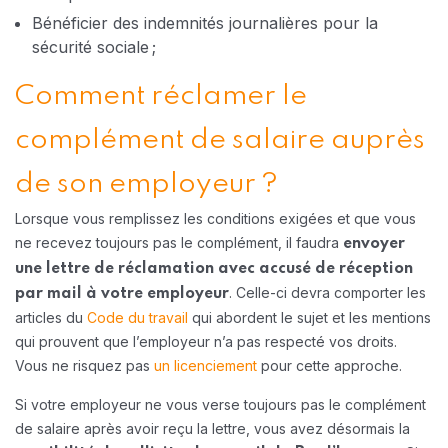
Bénéficier des indemnités journalières pour la
sécurité sociale ;
Comment réclamer le
complément de salaire auprès
de son employeur ?
Lorsque vous remplissez les conditions exigées et que vous
ne recevez toujours pas le complément, il faudra
envoyer
une lettre de réclamation avec accusé de réception
. Celle-ci devra comporter les
par mail à votre employeur
articles du
Code du travail
qui abordent le sujet et les mentions
qui prouvent que l’employeur n’a pas respecté vos droits.
Vous ne risquez pas
un licenciement
pour cette approche.
Si votre employeur ne vous verse toujours pas le complément
de salaire après avoir reçu la lettre, vous avez désormais la