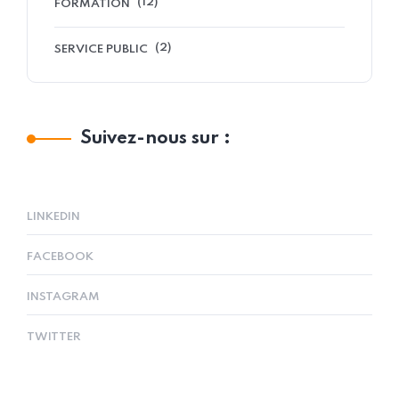
(12)
FORMATION
(2)
SERVICE PUBLIC
Suivez-nous sur :
LINKEDIN
FACEBOOK
INSTAGRAM
TWITTER