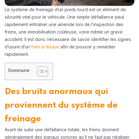
Le système de freinage d’un poids lourd est un élément de
sécurité vital pour le véhicule. Une simple défaillance peut
rapidement entraîner une amende lors de l’inspection des
freins, une immobilisation coûteuse, voire même un grave
accident. Il est donc nécessaire de savoir identifier les signes
d’usure d’un
frein à disque
afin de pouvoir y remédier
rapidement.
Sommaire
Des bruits anormaux qui
proviennent du système de
freinage
Avant de subir une défaillance totale, les freins donnent
généralement des signaux sonores qu’il ne faut pas négliger.