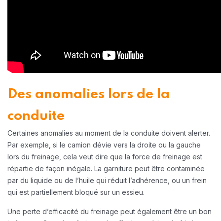
Des anomalies lors de la
conduite
Certaines anomalies au moment de la conduite doivent alerter.
Par exemple, si le camion dévie vers la droite ou la gauche
lors du freinage, cela veut dire que la force de freinage est
répartie de façon inégale. La garniture peut être contaminée
par du liquide ou de l’huile qui réduit l’adhérence, ou un frein
qui est partiellement bloqué sur un essieu.
Une perte d’efficacité du freinage peut également être un bon