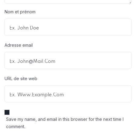
Nom et prénom
Adresse email
URL de site web
Save my name, and email in this browser for the next time I
comment.