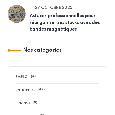
27 OCTOBRE 2025
Astuces professionnelles pour
réorganiser ses stocks avec des
bandes magnétiques
Nos categories
(4)
EMPLOI
(47)
ENTREPRISE
(9)
FINANCE