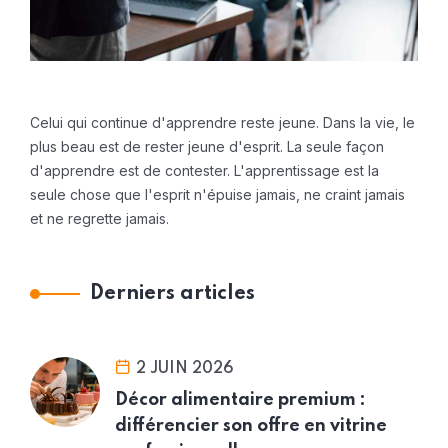
Celui qui continue d'apprendre reste jeune. Dans la vie, le
plus beau est de rester jeune d'esprit. La seule façon
d'apprendre est de contester. L'apprentissage est la
seule chose que l'esprit n'épuise jamais, ne craint jamais
et ne regrette jamais.
Derniers articles
2 JUIN 2026
Décor alimentaire premium :
différencier son offre en vitrine