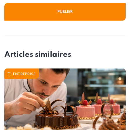
Articles similaires
ENTREPRISE