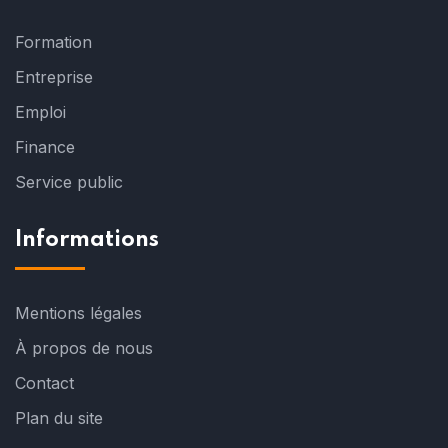
Formation
Entreprise
Emploi
Finance
Service public
Informations
Mentions légales
À propos de nous
Contact
Plan du site