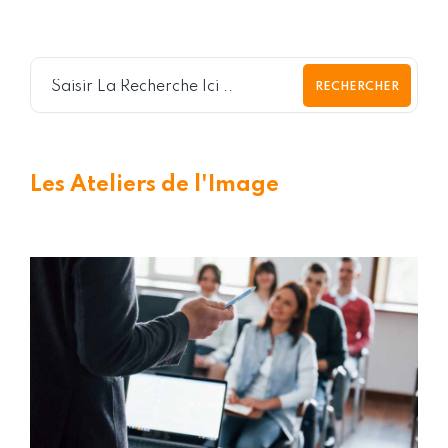
RECHERCHER
Les Ateliers de l'Image