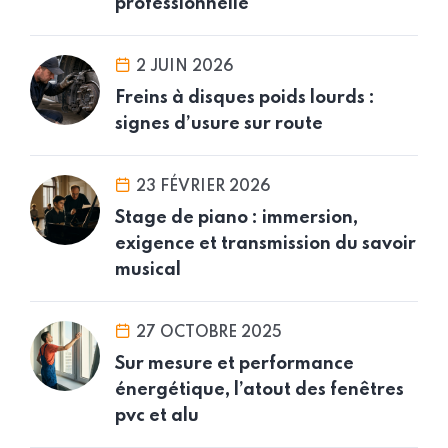
professionnelle
2 JUIN 2026
Freins à disques poids lourds :
signes d’usure sur route
23 FÉVRIER 2026
Stage de piano : immersion,
exigence et transmission du savoir
musical
27 OCTOBRE 2025
Sur mesure et performance
énergétique, l’atout des fenêtres
pvc et alu