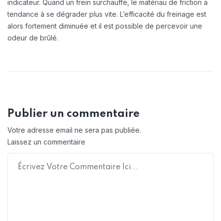
indicateur. Quand un frein surchauffe, le matériau de friction a
tendance à se dégrader plus vite. L’efficacité du freinage est
alors fortement diminuée et il est possible de percevoir une
odeur de brûlé.
Publier un commentaire
Votre adresse email ne sera pas publiée.
Laissez un commentaire