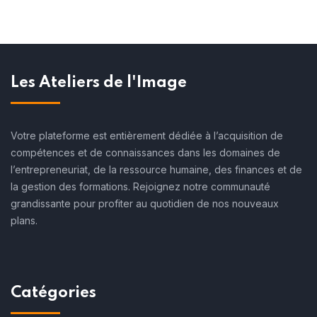
Les Ateliers de l'Image
Votre plateforme est entièrement dédiée à l’acquisition de
compétences et de connaissances dans les domaines de
l’entrepreneuriat, de la ressource humaine, des finances et de
la gestion des formations. Rejoignez notre communauté
grandissante pour profiter au quotidien de nos nouveaux
plans.
Catégories