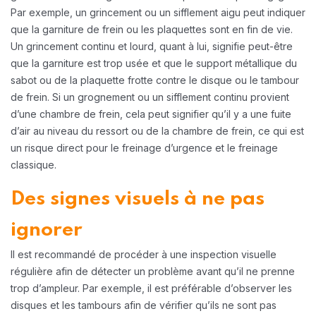
Par exemple, un grincement ou un sifflement aigu peut indiquer
que la garniture de frein ou les plaquettes sont en fin de vie.
Un grincement continu et lourd, quant à lui, signifie peut-être
que la garniture est trop usée et que le support métallique du
sabot ou de la plaquette frotte contre le disque ou le tambour
de frein. Si un grognement ou un sifflement continu provient
d’une chambre de frein, cela peut signifier qu’il y a une fuite
d’air au niveau du ressort ou de la chambre de frein, ce qui est
un risque direct pour le freinage d’urgence et le freinage
classique.
Des signes visuels à ne pas
ignorer
Il est recommandé de procéder à une inspection visuelle
régulière afin de détecter un problème avant qu’il ne prenne
trop d’ampleur. Par exemple, il est préférable d’observer les
disques et les tambours afin de vérifier qu’ils ne sont pas