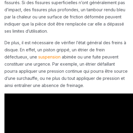
fissurés. Si des fissures superficielles n’ont généralement pas
d’impact, des fissures plus profondes, un tambour rendu bleu
par la chaleur ou une surface de friction déformée peuvent
indiquer que la pièce doit être remplacée car elle a dépassé
ses limites d’utilisation.
De plus, il est nécessaire de vérifier l’état général des freins à
disque. En effet, un piston grippé, un étrier de frein
défectueux, une
suspension
abimée ou une fuite peuvent
constituer une urgence. Par exemple, un étrier défaillant
pourra appliquer une pression continue qui pourra être source
d’une surchauffe, ou ne plus du tout appliquer de pression et
ainsi entraîner une absence de freinage.