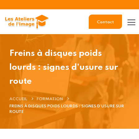
Contact
Freins à disques poids
lourds : signes d’usure sur
route
ACCUEIL
FORMATION
FREINS À DISQUES POIDS LOURDS : SIGNES D’USURE SUR
ROUTE