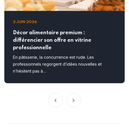
2 JUIN 2026
Décor alimentaire premium :
différencier son offre en vitrine
professionnelle
En pâtisserie, la concurrence est rude. Les
professionnels regorgent d’idées nouvelles et
n’hésitent pas à…